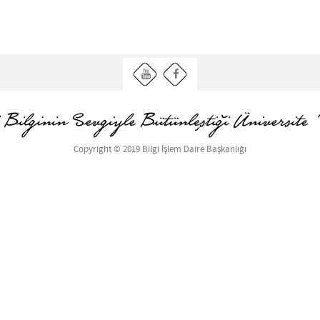
Copyright © 2019 Bilgi İşlem Daire Başkanlığı