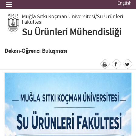
English
Muğla Sıtkı Koçman Üniversitesi
/Su Ürünleri
Fakültesi
Su Ürünleri Mühendisliği
Dekan-Öğrenci Buluşması